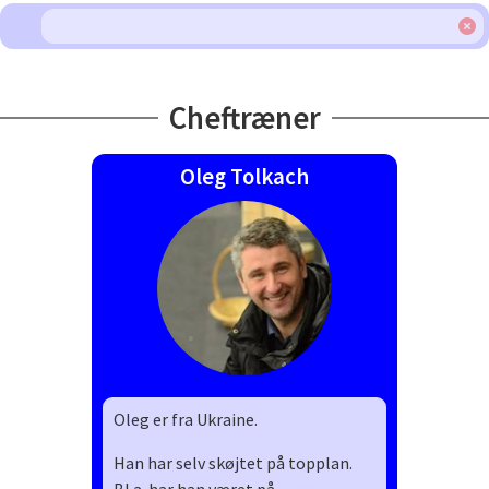
Cheftræner
Oleg Tolkach
Oleg er fra Ukraine.
Han har selv skøjtet på topplan.