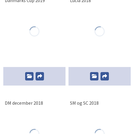
Danmarks Cup 2019
Lucia 2018
DM december 2018
SM og SC 2018