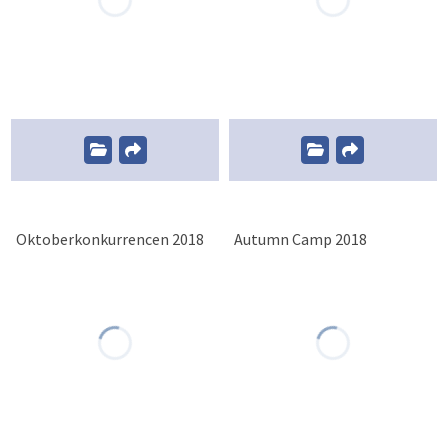
Oktoberkonkurrencen 2018
Autumn Camp 2018