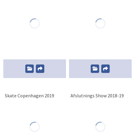
Skate Copenhagen 2019
Afslutnings Show 2018-19