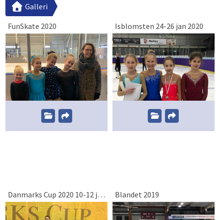
Galleri
FunSkate 2020
Isblomsten 24-26 jan 2020
Danmarks Cup 2020 10-12 jan 2020
Blandet 2019