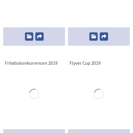
Friløbskonkurrencen 2019
Flyver Cup 2019