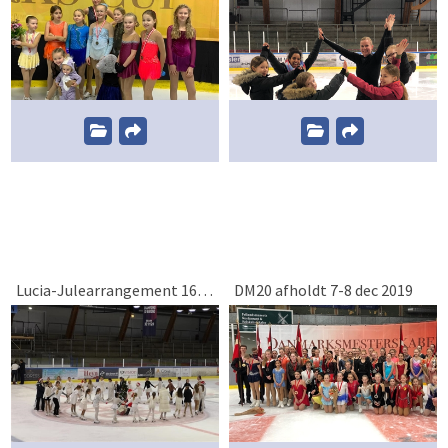
Lucia-Julearrangement 16 dec 2019
DM20 afholdt 7-8 dec 2019