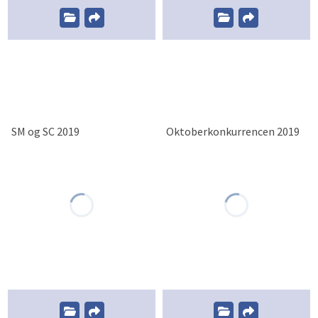
SM og SC 2019
Oktoberkonkurrencen 2019