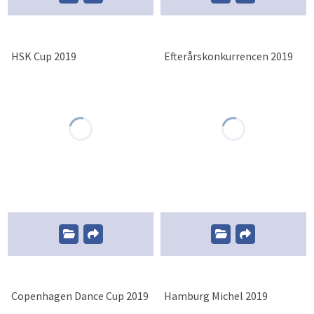
HSK Cup 2019
Efterårskonkurrencen 2019
Copenhagen Dance Cup 2019
Hamburg Michel 2019