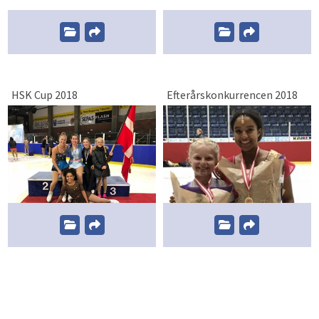
HSK Cup 2018
Efterårskonkurrencen 2018