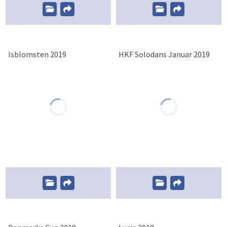
Isblomsten 2019
HKF Solodans Januar 2019