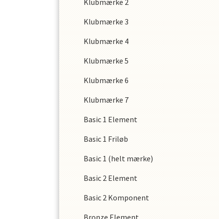
Klubmærke 2
Klubmærke 3
Klubmærke 4
Klubmærke 5
Klubmærke 6
Klubmærke 7
Basic 1 Element
Basic 1 Friløb
Basic 1 (helt mærke)
Basic 2 Element
Basic 2 Komponent
Bronze Element