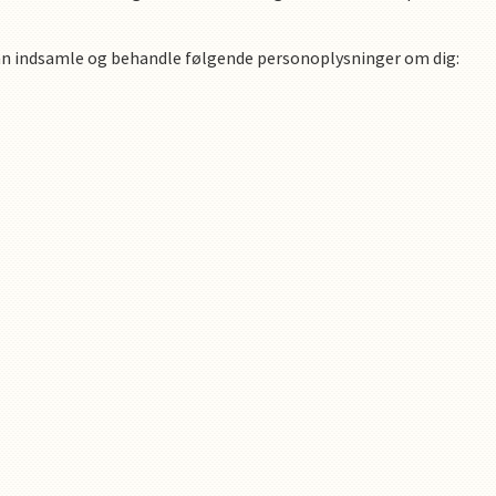
n indsamle og behandle følgende personoplysninger om dig
: