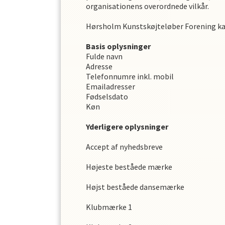
organisationens overordnede vilkår.
Hørsholm Kunstskøjteløber Forening
ka
Basis oplysninger
Fulde navn
Adresse
Telefonnumre inkl. mobil
Emailadresser
Fødselsdato
Køn
Yderligere oplysninger
Accept af nyhedsbreve
Højeste beståede mærke
Højst beståede dansemærke
Klubmærke 1